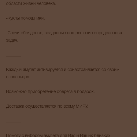
области жизни человека.
-Куклы помощники.
-Свечи обрядовые, созданные под решение определенных
задач.
_______
Каждый амулет активируется и сонастраивается со своим
владельцем.
Возможно приобретение оберега в подарок.
Доставка осуществляется по всему МИРУ.
_______
Помогу с выбором амулета для Вас и Ваших близких.