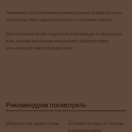
Занимаюсь изготовлением индивидуальных предметов силы
под нужную Вам задачу и результат и принимаю заказы.
Для получения более подробной информации и обсуждения
всех деталей воспользуйтесь формой обратной связи
или напишите нам в whatsapp/viber.
Рекомендуем посмотреть