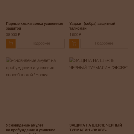
Парные клыки волка усиленные
Уаджит (кобра) защитный
защитой
талисман
38 900 ₽
1 900 ₽
Подробнее
Подробнее
Ясновидение амулет
ЗАЩИТА НА ШЕРЛЕ ЧЕРНЫЙ
на пробуждение и усиление
ТУРМАЛИН «ЭКХВЕ»