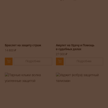
Браслет на защиту страж
Амулет на Удачу и Помощь
в судебных делах
14 800 ₽
27 000 ₽
Подробнее
Подробнее