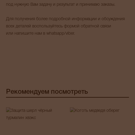
под нужную Вам задачу и результат и принимаю заказы.
Для получения более подробной информации и обсуждения
всех деталей воспользуйтесь формой обратной связи
или напишите нам в whatsapp/viber.
Рекомендуем посмотреть