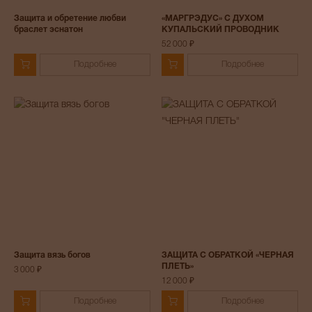
Защита и обретение любви
«МАРГРЭДУС» С ДУХОМ
браслет эснатон
КУПАЛЬСКИЙ ПРОВОДНИК
52 000 ₽
Подробнее
Подробнее
Защита вязь богов
ЗАЩИТА С ОБРАТКОЙ «ЧЕРНАЯ
ПЛЕТЬ»
3 000 ₽
12 000 ₽
Подробнее
Подробнее