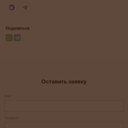
Max
Telegram
Поделиться
Оставить заявку
Имя
Телефон