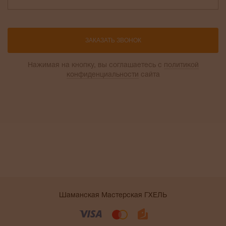
ЗАКАЗАТЬ ЗВОНОК
Нажимая на кнопку, вы соглашаетесь с
политикой
конфиденциальности
сайта
Шаманская Мастерская ГХЕЛЬ