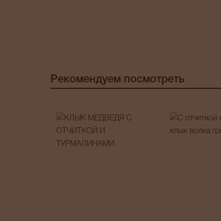
Рекомендуем посмотреть