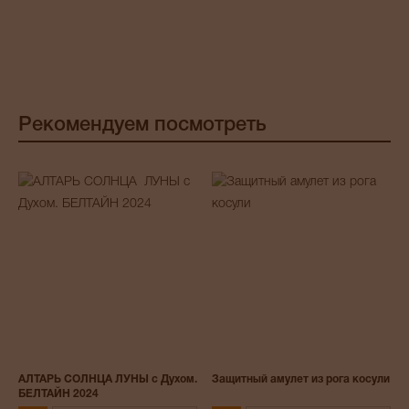
Рекомендуем посмотреть
АЛТАРЬ СОЛНЦА ЛУНЫ с Духом.
Защитный амулет из рога косули
БЕЛТАЙН 2024