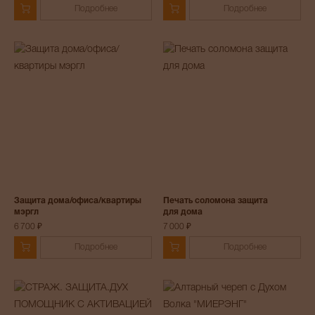
Подробнее
Подробнее
Защита дома/офиса/квартиры
Печать соломона защита
мэргл
для дома
6 700 ₽
7 000 ₽
Подробнее
Подробнее