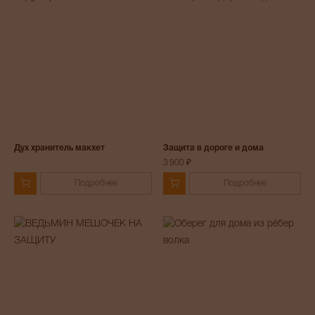
Дух хранитель макхет
Защита в дороге и дома
3 900 ₽
Подробнее
Подробнее