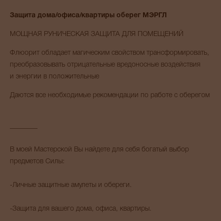
Защита дома/офиса/квартиры оберег МЭРГЛ
МОЩНАЯ РУНИЧЕСКАЯ ЗАЩИТА ДЛЯ ПОМЕЩЕНИЙ
Флюорит обладает магическим свойством трансформировать,
преобразовывать отрицательные вредоносные воздействия
и энергии в положительные
Даются все необходимые рекомендации по работе с оберегом
________
В моей Мастерской Вы найдете для себя богатый выбор
предметов Силы:
-Личные защитные амулеты и обереги.
-Защита для вашего дома, офиса, квартиры.