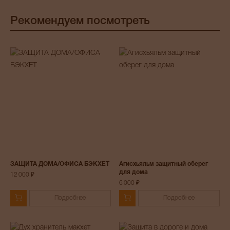
Рекомендуем посмотреть
ЗАЩИТА ДОМА/ОФИСА БЭКХЕТ
Агисхьяльм защитный оберег
для дома
12 000 ₽
6 000 ₽
Подробнее
Подробнее