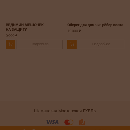
ВЕДЬМИН МЕШОЧЕК
Оберег для дома из рёбер волка
НА ЗАЩИТУ
12 000 ₽
9 000 ₽
Подробнее
Подробнее
Шаманская Мастерская ГХЕЛЬ