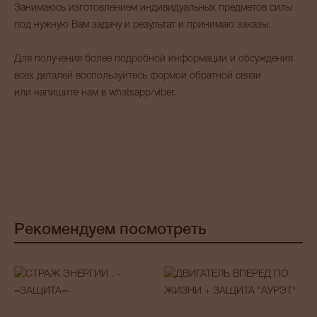
Занимаюсь изготовлением индивидуальных предметов силы
под нужную Вам задачу и результат и принимаю заказы.
Для получения более подробной информации и обсуждения
всех деталей воспользуйтесь формой обратной связи
или напишите нам в whatsapp/viber.
Рекомендуем посмотреть