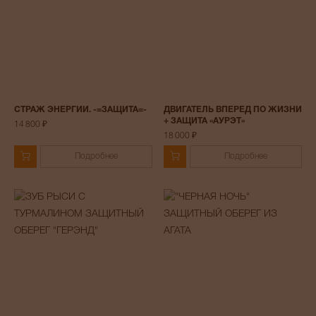
СТРАЖ ЭНЕРГИИ. -=ЗАЩИТА=-
ДВИГАТЕЛЬ ВПЕРЕД ПО ЖИЗНИ
+ ЗАЩИТА «АУРЭТ»
14 800 ₽
18 000 ₽
Подробнее
Подробнее