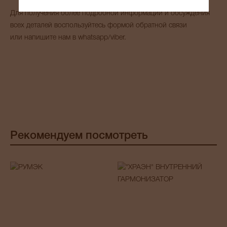
Для получения более подробной информации и обсуждения
всех деталей воспользуйтесь формой обратной связи
или напишите нам в whatsapp/viber.
Рекомендуем посмотреть