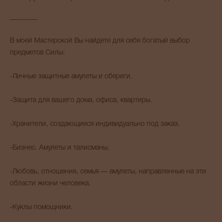
________
В моей Мастерской Вы найдете для себя богатый выбор
предметов Силы:
-Личные защитные амулеты и обереги.
-Защита для вашего дома, офиса, квартиры.
-Хранители, создающиеся индивидуально под заказ.
-Бизнес. Амулеты и талисманы.
-Любовь, отношения, семья — амулеты, направленные на эти
области жизни человека.
-Куклы помощники.