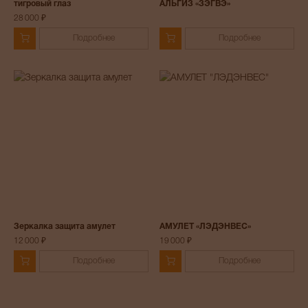
тигровый глаз
АЛЬГИЗ «ЗЭГВЭ»
28 000 ₽
Подробнее
Подробнее
Зеркалка защита амулет
АМУЛЕТ «ЛЭДЭНВЕС»
12 000 ₽
19 000 ₽
Подробнее
Подробнее