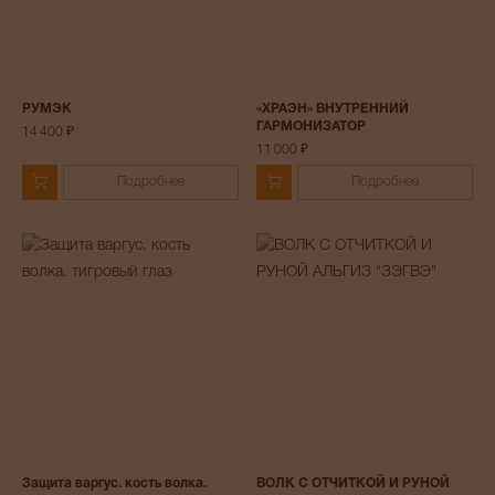
РУМЭК
«ХРАЭН» ВНУТРЕННИЙ
ГАРМОНИЗАТОР
14 400 ₽
11 000 ₽
Подробнее
Подробнее
Защита варгус. кость волка.
ВОЛК С ОТЧИТКОЙ И РУНОЙ