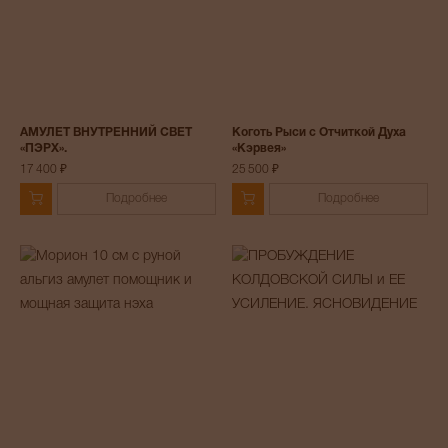
АМУЛЕТ ВНУТРЕННИЙ СВЕТ
Коготь Рыси с Отчиткой Духа
«ПЭРХ».
«Кэрвея»
17 400 ₽
25 500 ₽
Подробнее
Подробнее