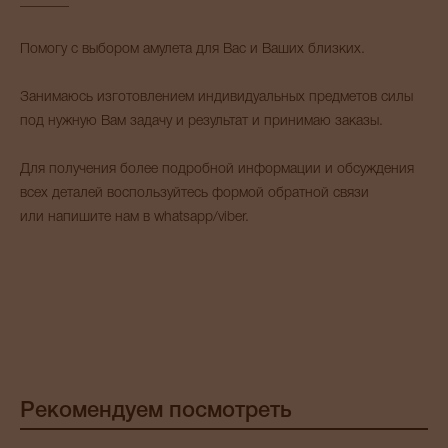
_______
Помогу с выбором амулета для Вас и Ваших близких.
Занимаюсь изготовлением индивидуальных предметов силы
под нужную Вам задачу и результат и принимаю заказы.
Для получения более подробной информации и обсуждения
всех деталей воспользуйтесь формой обратной связи
или напишите нам в whatsapp/viber.
Рекомендуем посмотреть