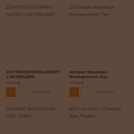
ЭКСТРАСЕНСОРИКА АМУЛЕТ
Артефакт Межмирья
С АКТИВАЦИЕЙ
Ясновидческий «Лэу»
15 000 ₽
37 000 ₽
Подробнее
Подробнее