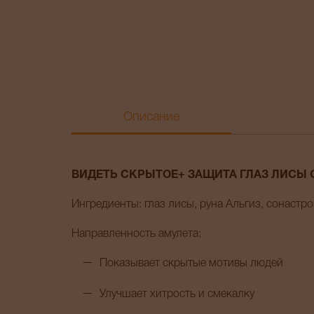
Описание
ВИДЕТЬ СКРЫТОЕ+ ЗАЩИТА ГЛАЗ ЛИСЫ 
Ингредиенты: глаз лисы, руна Альгиз, сонастр
Направленность амулета:
Показывает скрытые мотивы людей
Улучшает хитрость и смекалку