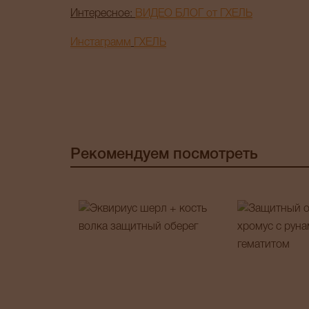
Интересное:
ВИДЕО БЛОГ от ГХЕЛЬ
Инстаграмм
ГХЕЛЬ
Рекомендуем посмотреть