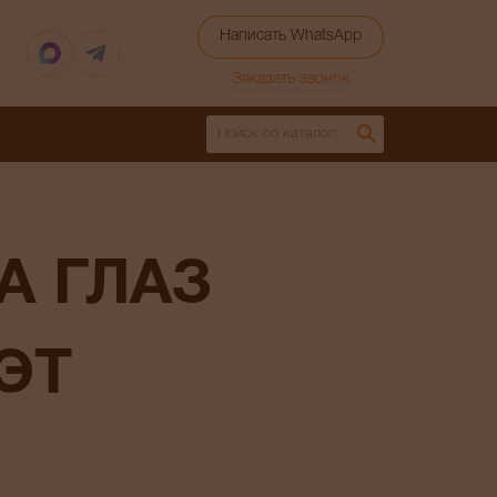
Написать WhatsApp
Заказать звонок
ЭТ