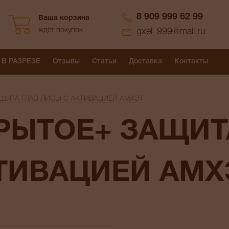
8 909 999 62 99
Ваша корзина
ждёт покупок
gxel_999@mail.ru
 В РАЗРЕЗЕ
Отзывы
Статьи
Доставка
Контакты
ЩИТА ГЛАЗ ЛИСЫ С АКТИВАЦИЕЙ АМХЭТ
ТИВАЦИЕЙ АМХ