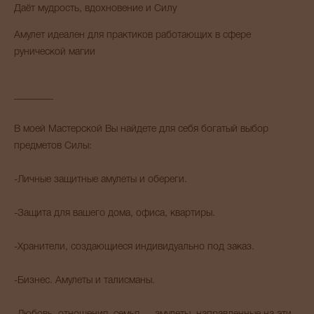
Даёт мудрость, вдохновение и Силу
Амулет идеален для практиков работающих в сфере
рунической магии
________
В моей Мастерской Вы найдете для себя богатый выбор
предметов Силы:
-Личные защитные амулеты и обереги.
-Защита для вашего дома, офиса, квартиры.
-Хранители, создающиеся индивидуально под заказ.
-Бизнес. Амулеты и талисманы.