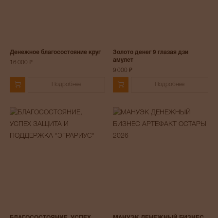
Денежное благосостояние круг
Золото денег 9 глазая дзи
амулет
16 000 ₽
9 000 ₽
Подробнее
Подробнее
БЛАГОСОСТОЯНИЕ, УСПЕХ
МАНУЭК ДЕНЕЖНЫЙ БИЗНЕС