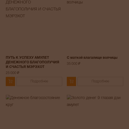
ПУТЬ К УСПЕХУ АМУЛЕТ
С маткой влагалище волчицы
ДЕНЕЖНОГО БЛАГОПОЛУЧИЯ
35 000 ₽
И СЧАСТЬЯ МЭРЭХОТ
25 000 ₽
Подробнее
Подробнее