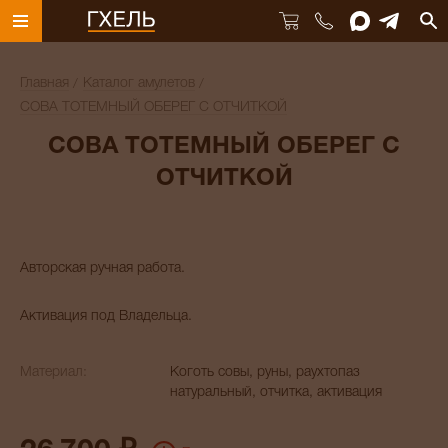
Главная
Каталог амулетов
СОВА ТОТЕМНЫЙ ОБЕРЕГ С ОТЧИТКОЙ
СОВА ТОТЕМНЫЙ ОБЕРЕГ С
ОТЧИТКОЙ
Авторская ручная работа.
Активация под Владельца.
Материал:
Коготь совы, руны, раухтопаз
натуральный, отчитка, активация