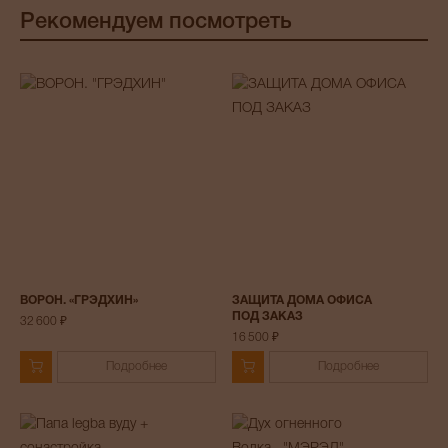
Рекомендуем посмотреть
ВОРОН. «ГРЭДХИН»
ЗАЩИТА ДОМА ОФИСА
ПОД ЗАКАЗ
32 600 ₽
16 500 ₽
Подробнее
Подробнее