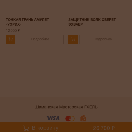
ТОНКАЯ ГРАНЬ АМУЛЕТ
ЗАЩИТНИК ВОЛК ОБЕРЕГ
«УЭРИХ»
ЭХВАЕР
12 999 ₽
Подробнее
Подробнее
Шаманская Мастерская ГХЕЛЬ
Условия работы сайта
В корзину
26 700 ₽