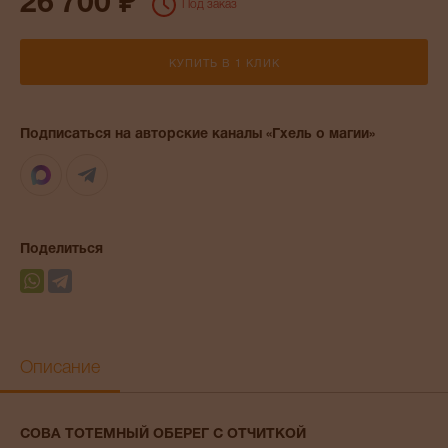
26 700 ₽
Под заказ
КУПИТЬ В 1 КЛИК
Подписаться на авторские каналы «Гхель о магии»
Max
Telegram
Поделиться
Описание
СОВА ТОТЕМНЫЙ ОБЕРЕГ С ОТЧИТКОЙ