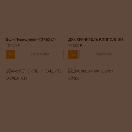
Волк Полнолуния «ГЭРБХЕТ»
ДУХ ХРАНИТЕЛЬ КЭПИОЛЛИН
12 000 ₽
70 000 ₽
Подробнее
Подробнее