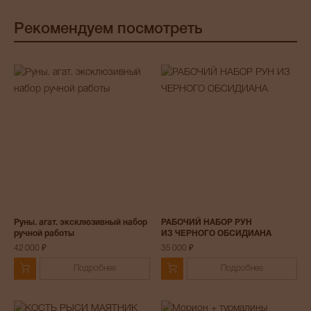
Рекомендуем посмотреть
Руны. агат. эксклюзивный набор
РАБОЧИЙ НАБОР РУН
ручной работы
ИЗ ЧЕРНОГО ОБСИДИАНА
42 000 ₽
35 000 ₽
Подробнее
Подробнее