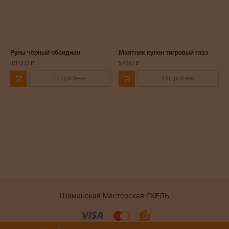
Руны чёрный обсидиан
Маятник кулон тигровый глаз
40 000 ₽
5 900 ₽
Подробнее
Подробнее
Шаманская Мастерская ГХЕЛЬ