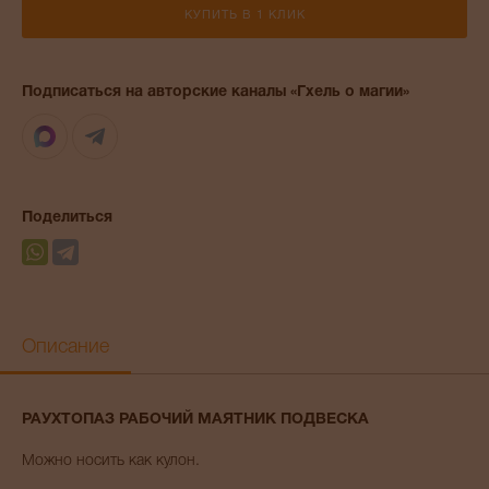
КУПИТЬ В 1 КЛИК
Подписаться на авторские каналы «Гхель о магии»
Max
Telegram
Поделиться
Описание
РАУХТОПАЗ РАБОЧИЙ МАЯТНИК ПОДВЕСКА
Можно носить как кулон.