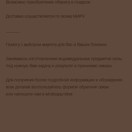
Возможно приобретение оберега в подарок.
Доставка осуществляется по всему МИРУ.
_______
Помогу с выбором амулета для Вас и Ваших близких.
Занимаюсь изготовлением индивидуальных предметов силы
под нужную Вам задачу и результат и принимаю заказы.
Для получения более подробной информации и обсуждения
всех деталей воспользуйтесь формой обратной связи
или напишите нам в whatsapp/viber.