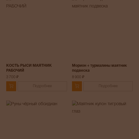
КОСТЬ РЫСИ МАЯТНИК
Морион + турмалины маятник
РАБОЧИЙ
подвеска
3 700 ₽
8 900 ₽
Подробнее
Подробнее