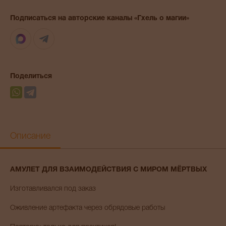
Подписаться на авторские каналы «Гхель о магии»
Max
Telegram
Поделиться
Описание
АМУЛЕТ ДЛЯ ВЗАИМОДЕЙСТВИЯ С МИРОМ МЁРТВЫХ
Изготавливался под заказ
Оживление артефакта через обрядовые работы