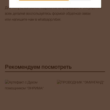
Для получения более подробной информации и обсуждения
всех деталей воспользуйтесь формой обратной связи
или напишите нам в whatsapp/viber.
Рекомендуем посмотреть