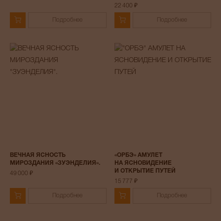
22 400 ₽
Подробнее
Подробнее
ВЕЧНАЯ ЯСНОСТЬ
«ОРБЭ» АМУЛЕТ
МИРОЗДАНИЯ «ЗУЭНДЕЛИЯ».
НА ЯСНОВИДЕНИЕ
И ОТКРЫТИЕ ПУТЕЙ
49 000 ₽
15 777 ₽
Подробнее
Подробнее