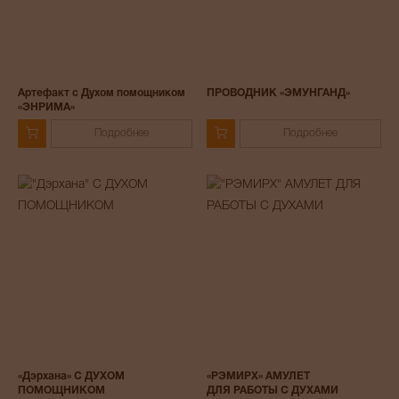
Артефакт с Духом помощником
ПРОВОДНИК «ЭМУНГАНД»
«ЭНРИМА»
Подробнее
Подробнее
«Дэрхана» С ДУХОМ
«РЭМИРХ» АМУЛЕТ
ПОМОЩНИКОМ
ДЛЯ РАБОТЫ С ДУХАМИ