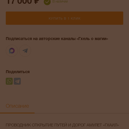
17 000 ₽
В наличии
КУПИТЬ В 1 КЛИК
Подписаться на авторские каналы «Гхель о магии»
Max
Telegram
Поделиться
Описание
ПРОВОДНИК ОТКРЫТИЕ ПУТЕЙ И ДОРОГ АМУЛЕТ «ГХАИЛ»