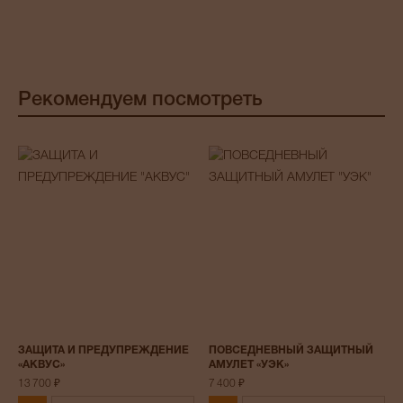
Рекомендуем посмотреть
ЗАЩИТА И ПРЕДУПРЕЖДЕНИЕ
ПОВСЕДНЕВНЫЙ ЗАЩИТНЫЙ
«АКВУС»
АМУЛЕТ «УЭК»
13 700 ₽
7 400 ₽