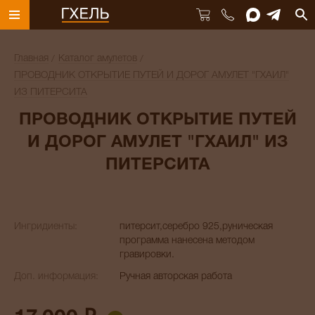
Главная
Каталог амулетов
ПРОВОДНИК ОТКРЫТИЕ ПУТЕЙ И ДОРОГ АМУЛЕТ "ГХАИЛ"
ИЗ ПИТЕРСИТА
ПРОВОДНИК ОТКРЫТИЕ ПУТЕЙ
И ДОРОГ АМУЛЕТ "ГХАИЛ" ИЗ
ПИТЕРСИТА
Ингридиенты:
питерсит,серебро 925,руническая
программа нанесена методом
гравировки.
Доп. информация:
Ручная авторская работа