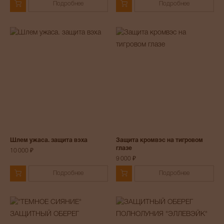
Подробнее
Подробнее
Шлем ужаса. защита вэха
Защита кромвэс на тигровом
глазе
10 000 ₽
9 000 ₽
Подробнее
Подробнее