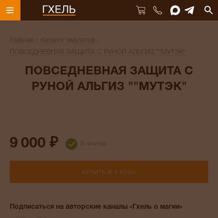
Главная
Каталог амулетов
ПОВСЕДНЕВНАЯ ЗАЩИТА С РУНОЙ АЛЬГИЗ ""МУТЭК"
ПОВСЕДНЕВНАЯ ЗАЩИТА С
РУНОЙ АЛЬГИЗ ""МУТЭК"
9 000 ₽
В наличии
КУПИТЬ В 1 КЛИК
Подписаться на авторские каналы «Гхель о магии»