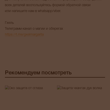
всех деталей воспользуйтесь формой обратной связи
или напишите нам в whatsapp/viber.
Гхель
Телеграмм канал о магии и оберегах
https://t.me/gxelmargarita
Рекомендуем посмотреть