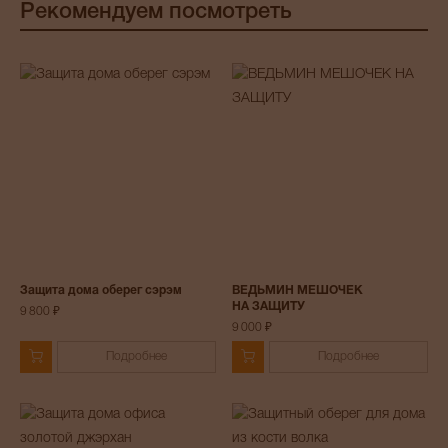
Рекомендуем посмотреть
Защита дома оберег сэрэм
ВЕДЬМИН МЕШОЧЕК
НА ЗАЩИТУ
9 800 ₽
9 000 ₽
Подробнее
Подробнее