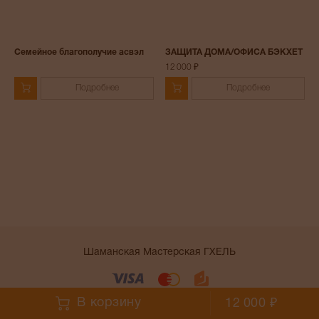
Семейное благополучие асвэл
ЗАЩИТА ДОМА/ОФИСА БЭКХЕТ
12 000 ₽
Подробнее
Подробнее
Шаманская Мастерская ГХЕЛЬ
Условия работы сайта
В корзину
12 000 ₽