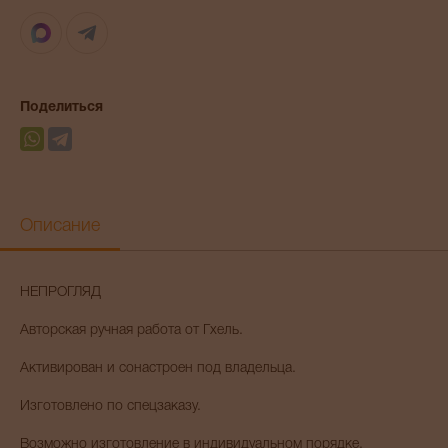
Max
Telegram
Поделиться
Описание
НЕПРОГЛЯД
Авторская ручная работа от Гхель.
Активирован и сонастроен под владельца.
Изготовлено по спецзаказу.
Возможно изготовление в индивидуальном порядке.