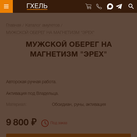
Главная
Каталог амулетов
МУЖСКОЙ ОБЕРЕГ НА МАГНЕТИЗМ "ЭРЕХ"
МУЖСКОЙ ОБЕРЕГ НА
МАГНЕТИЗМ "ЭРЕХ"
Авторская ручная работа.
Активация под Владельца.
Материал:
Обсидиан, руны, активация
9 800 ₽
Под заказ