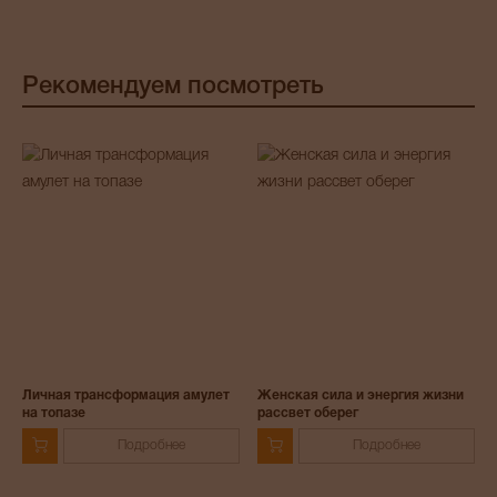
Рекомендуем посмотреть
Личная трансформация амулет
Женская сила и энергия жизни
на топазе
рассвет оберег
Подробнее
Подробнее