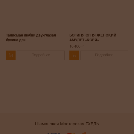
Талисман любви двухглазая
БОГИНЯ ОГНЯ ЖЕНСКИЙ
бусина дзи
АМУЛЕТ «КСЕЯ»
16 400 ₽
Подробнее
Подробнее
Шаманская Мастерская ГХЕЛЬ