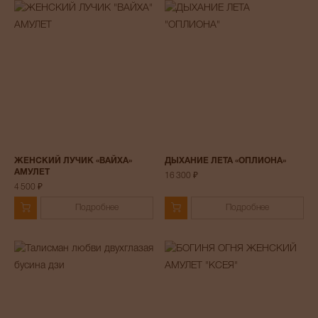
ЖЕНСКИЙ ЛУЧИК «ВАЙХА»
ДЫХАНИЕ ЛЕТА «ОПЛИОНА»
АМУЛЕТ
16 300 ₽
4 500 ₽
Подробнее
Подробнее