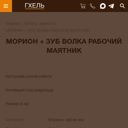
Главная
Каталог амулетов
МОРИОН + ЗУБ ВОЛКА РАБОЧИЙ МАЯТНИК
МОРИОН + ЗУБ ВОЛКА РАБОЧИЙ
МАЯТНИК
Авторская ручная работа
Активация под владельца
Размер 8 см
Материал:
Морион, зуб волка