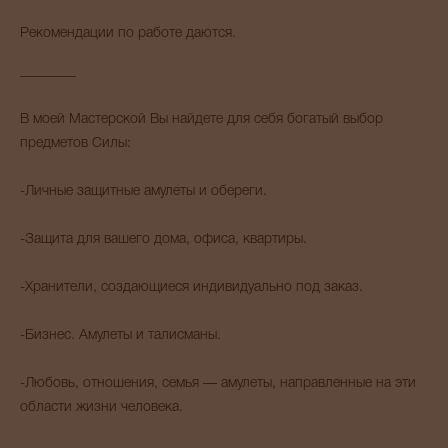
Рекомендации по работе даются.
________
В моей Мастерской Вы найдете для себя богатый выбор
предметов Силы:
-Личные защитные амулеты и обереги.
-Защита для вашего дома, офиса, квартиры.
-Хранители, создающиеся индивидуально под заказ.
-Бизнес. Амулеты и талисманы.
-Любовь, отношения, семья — амулеты, направленные на эти
области жизни человека.