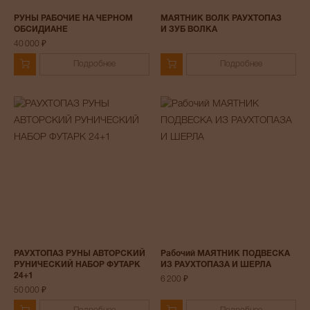
РУНЫ РАБОЧИЕ НА ЧЕРНОМ
МАЯТНИК ВОЛК РАУХТОПАЗ
ОБСИДИАНЕ
И ЗУБ ВОЛКА
40 000 ₽
Подробнее
Подробнее
РАУХТОПАЗ РУНЫ АВТОРСКИЙ
Рабочий МАЯТНИК ПОДВЕСКА
РУНИЧЕСКИЙ НАБОР ФУТАРК
ИЗ РАУХТОПАЗА И ШЕРЛА
24+1
6 200 ₽
50 000 ₽