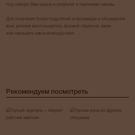
под нужную Вам задачу и результат и принимаю заказы.
Для получения более подробной информации и обсуждения
всех деталей воспользуйтесь формой обратной связи
или напишите нам в whatsapp/viber.
Рекомендуем посмотреть