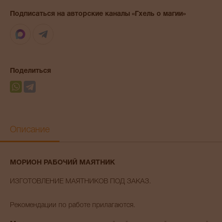
Подписаться на авторские каналы «Гхель о магии»
Max
Telegram
Поделиться
Описание
МОРИОН РАБОЧИЙ МАЯТНИК
ИЗГОТОВЛЕНИЕ МАЯТНИКОВ ПОД ЗАКАЗ.
Рекомендации по работе прилагаются.