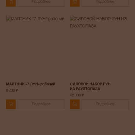
Подробнее
Подробнее
МАЯТНИК «7 ЛУН» рабочий
СИЛОВОЙ НАБОР РУН
ИЗ РАУХТОПАЗА
9 200 ₽
42 000 ₽
Подробнее
Подробнее