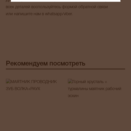
Для получения более подробной информации и обсуждения
всех деталей воспользуйтесь формой обратной связи
или напишите нам в whatsapp/viber.
Рекомендуем посмотреть