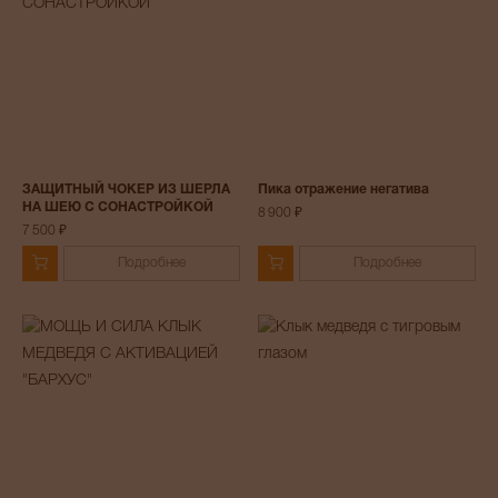
ЗАЩИТНЫЙ ЧОКЕР ИЗ ШЕРЛА
Пика отражение негатива
НА ШЕЮ С СОНАСТРОЙКОЙ
8 900 ₽
7 500 ₽
Подробнее
Подробнее