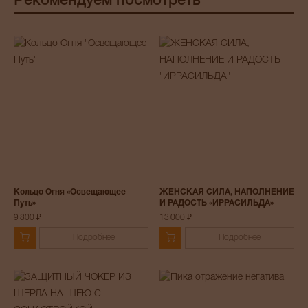
Рекомендуем посмотреть
Кольцо Огня «Освещающее
ЖЕНСКАЯ СИЛА, НАПОЛНЕНИЕ
Путь»
И РАДОСТЬ «ИРРАСИЛЬДА»
9 800 ₽
13 000 ₽
Подробнее
Подробнее