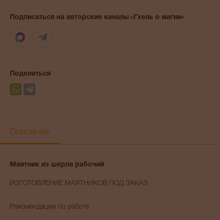
Подписаться на авторские каналы «Гхель о магии»
Max
Telegram
Поделиться
Описание
Маятник из шерла рабочий
ИЗГОТОВЛЕНИЕ МАЯТНИКОВ ПОД ЗАКАЗ
Рекомендации по работе