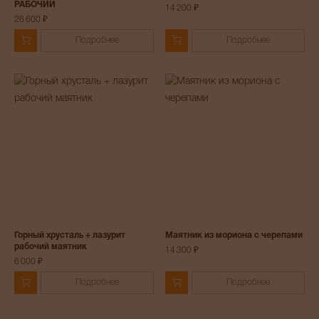
РАБОЧИЙ
14 200 ₽
26 600 ₽
Подробнее
Подробнее
Горный хрусталь + лазурит
Маятник из мориона с черепами
рабочий маятник
14 300 ₽
6 000 ₽
Подробнее
Подробнее