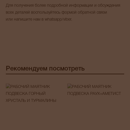
Для получения более подробной информации и обсуждения
всех деталей воспользуйтесь формой обратной связи
или напишите нам в whatsapp/viber.
Рекомендуем посмотреть