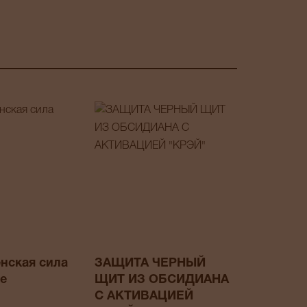
нская сила
ЗАЩИТА ЧЕРНЫЙ
е
ЩИТ ИЗ ОБСИДИАНА
С АКТИВАЦИЕЙ