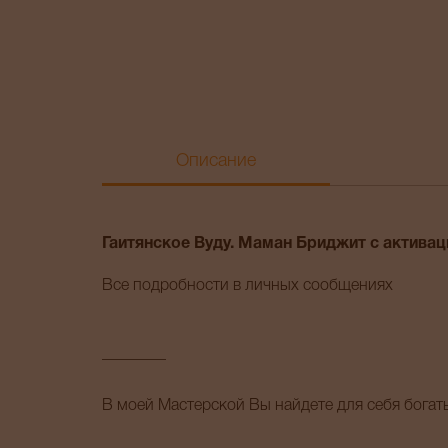
Описание
Гаитянское Вуду. Маман Бриджит с активац
Все подробности в личных сообщениях
________
В моей Мастерской Вы найдете для себя бога