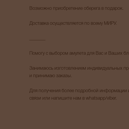
Возможно приобретение оберега в подарок.
Доставка осуществляется по всему МИРУ.
_______
Помогу с выбором амулета для Вас и Ваших бл
Занимаюсь изготовлением индивидуальных пре
и принимаю заказы.
Для получения более подробной информации и
связи или напишите нам в whatsapp/viber.