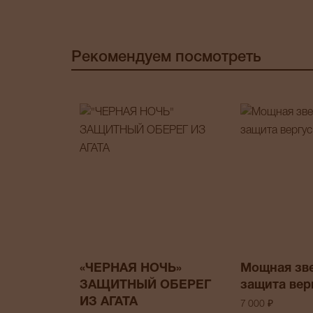
Рекомендуем посмотреть
«ЧЕРНАЯ НОЧЬ»
Мощная зв
ЗАЩИТНЫЙ ОБЕРЕГ
защита вер
ИЗ АГАТА
7 000 ₽