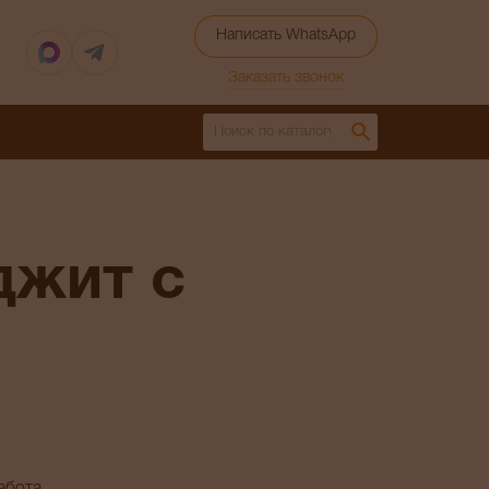
Написать WhatsApp
Заказать звонок