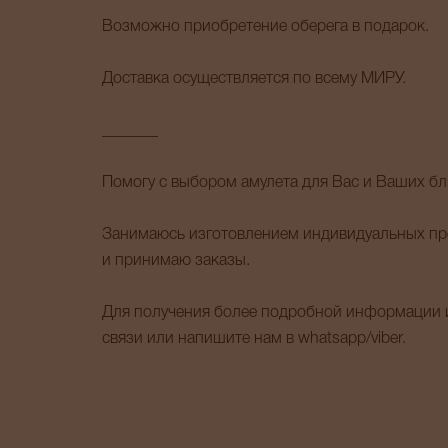
Возможно приобретение оберега в подарок.
Доставка осуществляется по всему МИРУ.
_______
Помогу с выбором амулета для Вас и Ваших бл
Занимаюсь изготовлением индивидуальных пре
и принимаю заказы.
Для получения более подробной информации и
связи или напишите нам в whatsapp/viber.