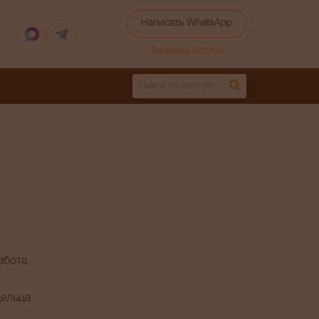
Написать WhatsApp
Заказать звонок
абота
дельца