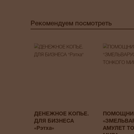
Рекомендуем посмотреть
ДЕНЕЖНОЕ КОПЬЕ.
ПОМОЩНИ
ДЛЯ БИЗНЕСА
«ЗМЕЛЬВА
«Рэтха»
АМУЛЕТ Т