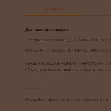
Описание
Дух помощник амулет
Артефакт был создан в день Силы. Йоль, полн
ВОЗМОЖНО СОЗДАНИЕ ПОМОЩНИКА ПОД 
Каждый помощник уникален и неповторим, соз
обсуждения всех деталей и нюансов, призывает
________
В моей Мастерской Вы найдете для себя бога