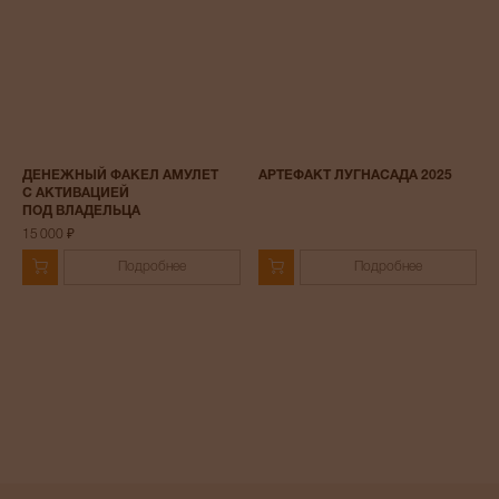
ДЕНЕЖНЫЙ ФАКЕЛ АМУЛЕТ
АРТЕФАКТ ЛУГНАСАДА 2025
С АКТИВАЦИЕЙ
ПОД ВЛАДЕЛЬЦА
15 000 ₽
Подробнее
Подробнее