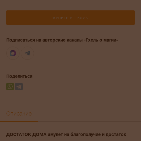
КУПИТЬ В 1 КЛИК
Подписаться на авторские каналы «Гхель о магии»
Max
Telegram
Поделиться
Описание
ДОСТАТОК ДОМА амулет на благополучие и достаток