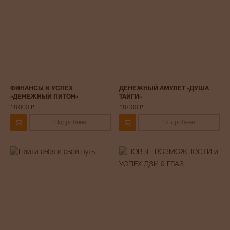
ФИНАНСЫ И УСПЕХ
ДЕНЕЖНЫЙ АМУЛЕТ «ДУША
«ДЕНЕЖНЫЙ ПИТОН»
ТАЙГИ»
18 000 ₽
18 000 ₽
Подробнее
Подробнее