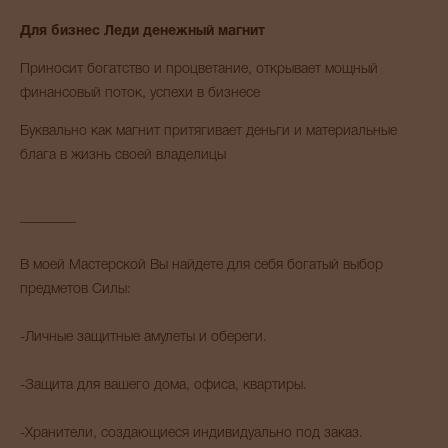
Для бизнес Леди денежный магнит
Приносит богатство и процветание, открывает мощный
финансовый поток, успехи в бизнесе
Буквально как магнит притягивает деньги и материальные
блага в жизнь своей владелицы
________
В моей Мастерской Вы найдете для себя богатый выбор
предметов Силы:
-Личные защитные амулеты и обереги.
-Защита для вашего дома, офиса, квартиры.
-Хранители, создающиеся индивидуально под заказ.