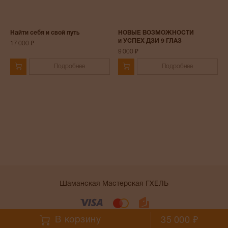
Найти себя и свой путь
НОВЫЕ ВОЗМОЖНОСТИ
и УСПЕХ ДЗИ 9 ГЛАЗ
17 000 ₽
9 000 ₽
Подробнее
Подробнее
Шаманская Мастерская ГХЕЛЬ
Условия работы сайта
В корзину
35 000 ₽