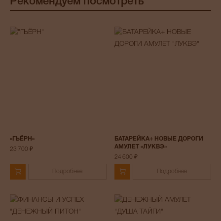
Рекомендуем посмотреть
«ГЬЁРН»
БАТАРЕЙКА+ НОВЫЕ ДОРОГИ
АМУЛЕТ «ЛУКВЭ»
23 700 ₽
24 600 ₽
Подробнее
Подробнее