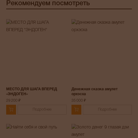
Рекомендуем посмотреть
МЕСТО ДЛЯ ШАГА ВПЕРЕД
Денежная сказка амулет
«ЭНДОГЕН»
орхэсха
29 200 ₽
35 000 ₽
Подробнее
Подробнее