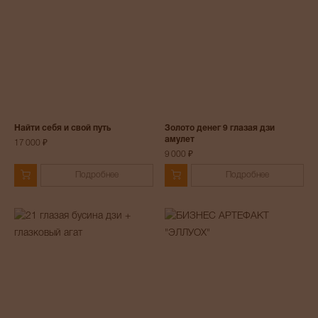
Найти себя и свой путь
Золото денег 9 глазая дзи
амулет
17 000 ₽
9 000 ₽
Подробнее
Подробнее