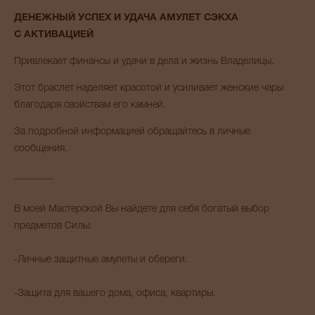
ДЕНЕЖНЫЙ УСПЕХ И УДАЧА АМУЛЕТ СЭКХА
С АКТИВАЦИЕЙ
Привлекает финансы и удачи в дела и жизнь Владелицы.
Этот браслет наделяет красотой и усиливает женские чары
благодаря свойствам его камней.
За подробной информацией обращайтесь в личные
сообщения.
________
В моей Мастерской Вы найдете для себя богатый выбор
предметов Силы:
-Личные защитные амулеты и обереги.
-Защита для вашего дома, офиса, квартиры.