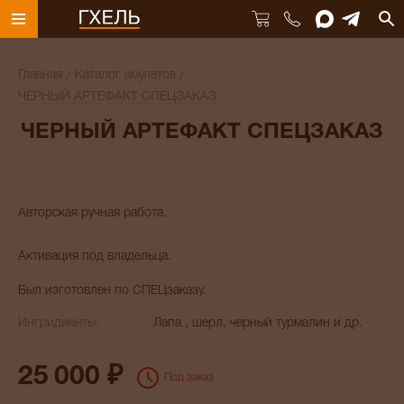
Главная
Каталог амулетов
ЧЕРНЫЙ АРТЕФАКТ СПЕЦЗАКАЗ
ЧЕРНЫЙ АРТЕФАКТ СПЕЦЗАКАЗ
Авторская ручная работа.
Активация под владельца.
Был изготовлен по СПЕЦзаказу.
Ингридиенты:
Лапа , шерл, черный турмалин и др.
25 000 ₽
Под заказ