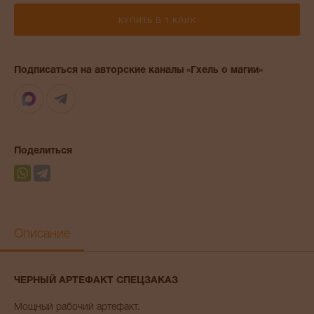
КУПИТЬ В 1 КЛИК
Подписаться на авторские каналы «Гхель о магии»
Max
Telegram
Поделиться
Описание
ЧЕРНЫЙ АРТЕФАКТ СПЕЦЗАКАЗ
Мощный рабочий артефакт.