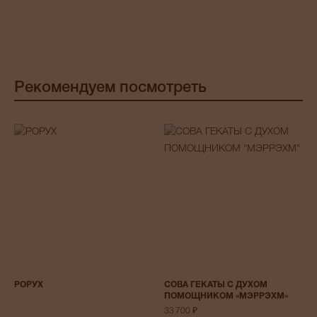
Рекомендуем посмотреть
РОРУХ
СОВА ГЕКАТЫ С ДУХОМ
ПОМОЩНИКОМ «МЭРРЭХМ»
33 700 ₽