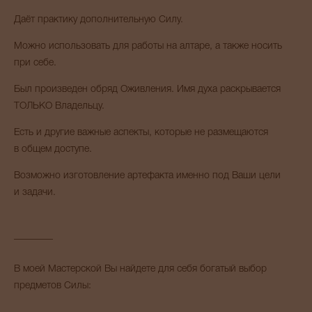
Даёт практику дополнительную Силу.
Можно использовать для работы на алтаре, а также носить
при себе.
Был произведен обряд Оживления. Имя духа раскрывается
ТОЛЬКО Владельцу.
Есть и другие важные аспекты, которые не размещаются
в общем доступе.
Возможно изготовление артефакта именно под Ваши цели
и задачи.
________
В моей Мастерской Вы найдете для себя богатый выбор
предметов Силы: