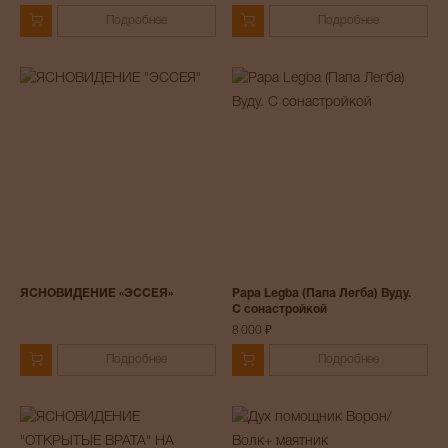
Подробнее
Подробнее
ЯСНОВИДЕНИЕ «ЭССЕЯ»
Papa Legba (Папа Легба) Вуду.
С сонастройкой
8 000 ₽
Подробнее
Подробнее